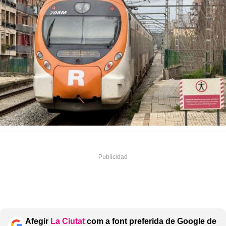
Afegir
La Ciutat
com a font preferida de Google de