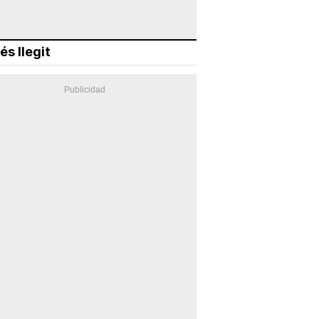
és llegit