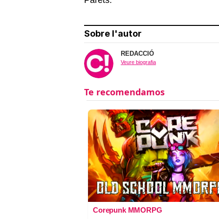
Sobre l'autor
REDACCIÓ
Veure biografia
Corepunk MMORPG