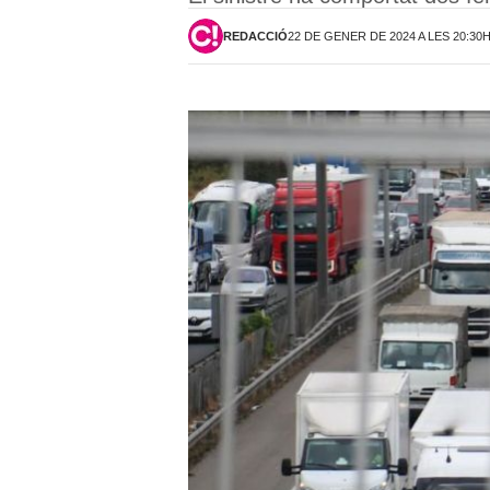
REDACCIÓ
22 DE GENER DE 2024 A LES 20:30