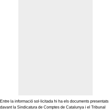
Entre la informació sol·licitada hi ha els documents presentats
davant la Sindicatura de Comptes de Catalunya i el Tribunal