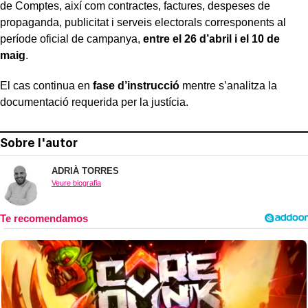
de Comptes, així com contractes, factures, despeses de
propaganda, publicitat i serveis electorals corresponents al
període oficial de campanya,
entre el 26 d’abril i el 10 de
maig
.
El cas continua en
fase d’instrucció
mentre s’analitza la
documentació requerida per la justícia.
Sobre l'autor
ADRIÀ TORRES
Veure biografia