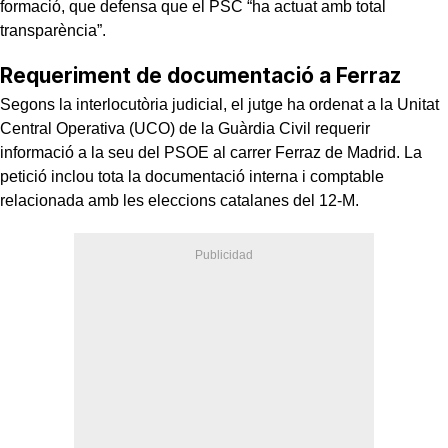
formació, que defensa que el PSC “ha actuat amb total
transparència”.
Requeriment de documentació a Ferraz
Segons la interlocutòria judicial, el jutge ha ordenat a la Unitat
Central Operativa (UCO) de la Guàrdia Civil requerir
informació a la seu del PSOE al carrer Ferraz de Madrid. La
petició inclou tota la documentació interna i comptable
relacionada amb les eleccions catalanes del 12-M.