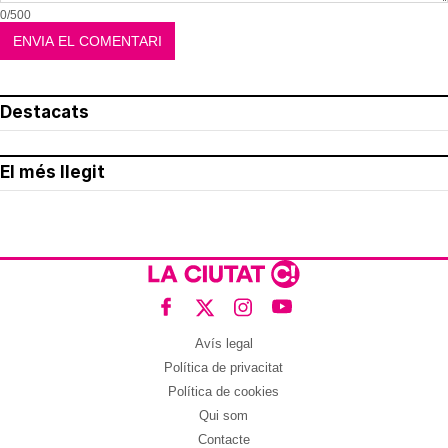
0/500
Destacats
El més llegit
Avís legal
Política de privacitat
Política de cookies
Qui som
Contacte