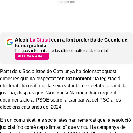
Afegir
La Ciutat
com a font preferida de Google de
forma gratuïta
Estigues informat amb les últimes notícies d'actualitat
ACTIVAR ARA
Partit dels Socialistes de Catalunya ha defensat aquest
dimecres que ha respectat
“en tot moment”
la legislació
electoral i ha reafirmat la seva voluntat de col·laborar amb la
justícia, després que l’Audiència Nacional hagi requerit
documentació al PSOE sobre la campanya del PSC a les
eleccions catalanes del 2024.
En un comunicat, els socialistes han remarcat que la resolució
judicial “no conté cap afirmació” que vinculi la campanya de