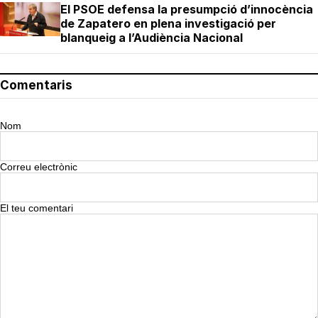
El PSOE defensa la presumpció d’innocència
de Zapatero en plena investigació per
blanqueig a l’Audiència Nacional
Comentaris
Nom
Correu electrònic
El teu comentari