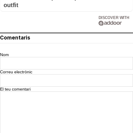
outfit
DISCOVER WITH
Comentaris
Nom
Correu electrònic
El teu comentari