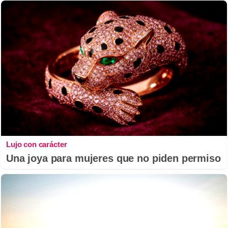
Lujo con carácter
Una joya para mujeres que no piden permiso