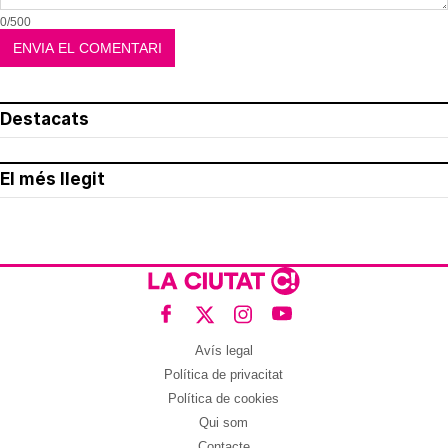
0/500
Destacats
El més llegit
Avís legal
Política de privacitat
Política de cookies
Qui som
Contacte