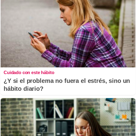
Cuidado con este hábito
¿Y si el problema no fuera el estrés, sino un
hábito diario?