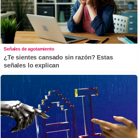
Señales de agotamiento
¿Te sientes cansado sin razón? Estas
señales lo explican