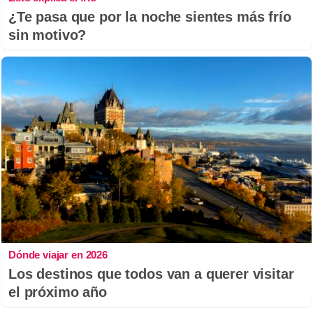
¿Te pasa que por la noche sientes más frío
sin motivo?
Dónde viajar en 2026
Los destinos que todos van a querer visitar
el próximo año