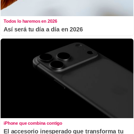
Todos lo haremos en 2026
Así será tu día a día en 2026
iPhone que combina contigo
El accesorio inesperado que transforma tu