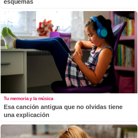
esquemas
Tu memoria y la música
Esa canción antigua que no olvidas tiene
una explicación