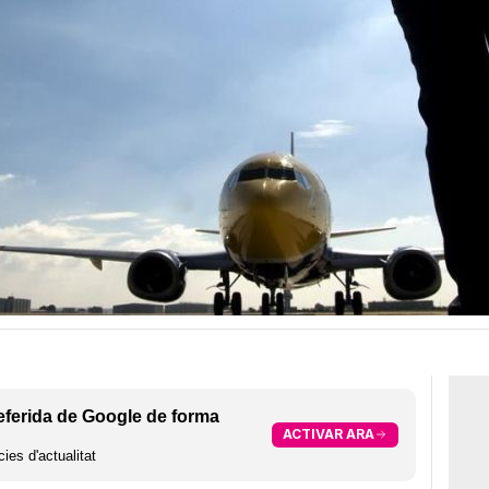
eferida de Google de forma
ACTIVAR ARA
ies d'actualitat