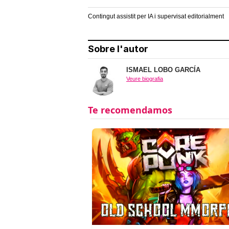
Contingut assistit per IA i supervisat editorialment
Sobre l'autor
ISMAEL LOBO GARCÍA
Veure biografia