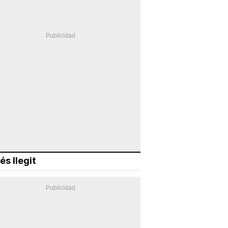
és llegit