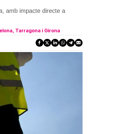
ra, amb impacte directe a
elona, Tarragona i Girona