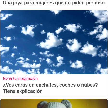
Una joya para mujeres que no piden permiso
No es tu imaginación
¿Ves caras en enchufes, coches o nubes?
Tiene explicación