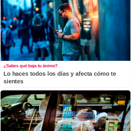
¿Sabes qué baja tu ánimo?
Lo haces todos los días y afecta cómo te
sientes