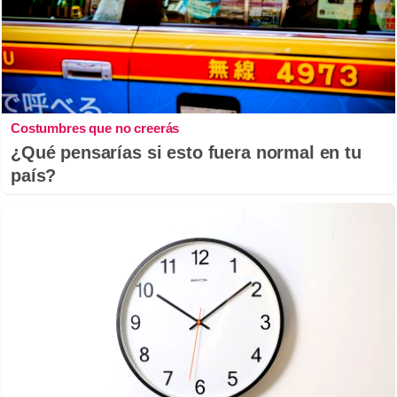
Costumbres que no creerás
¿Qué pensarías si esto fuera normal en tu
país?