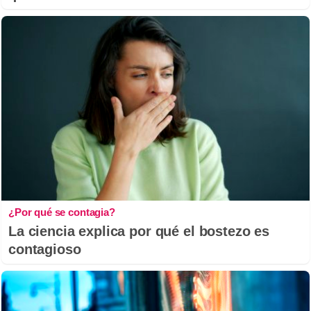
¿Por qué se contagia?
La ciencia explica por qué el bostezo es
contagioso