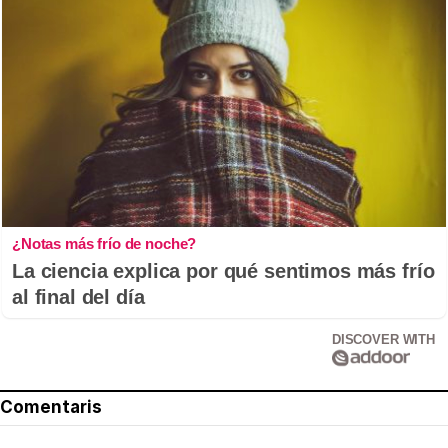
¿Notas más frío de noche?
La ciencia explica por qué sentimos más frío
al final del día
DISCOVER WITH
Comentaris