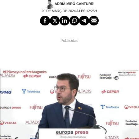
ADRIÀ MIRÓ CANTURRI
20 DE MARÇ DE 2024 A LES 12:25H