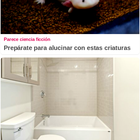
Parece ciencia ficción
Prepárate para alucinar con estas criaturas