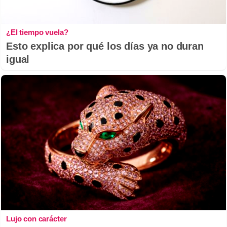
¿El tiempo vuela?
Esto explica por qué los días ya no duran
igual
Lujo con carácter