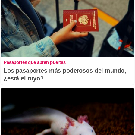
Pasaportes que abren puertas
Los pasaportes más poderosos del mundo,
¿está el tuyo?