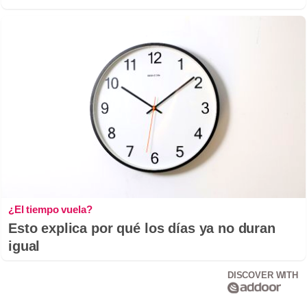
¿El tiempo vuela?
Esto explica por qué los días ya no duran
igual
DISCOVER WITH