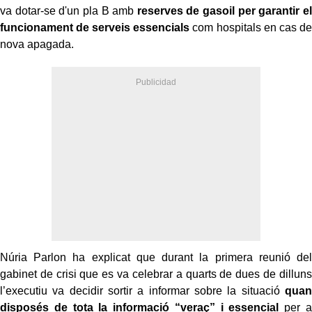
va dotar-se d'un pla B amb
reserves de gasoil per garantir el
funcionament de serveis essencials
com hospitals en cas de
nova apagada.
Núria Parlon ha explicat que durant la primera reunió del
gabinet de crisi que es va celebrar a quarts de dues de dilluns
l’executiu va decidir sortir a informar sobre la situació
quan
disposés de tota la informació “veraç” i essencial
per a