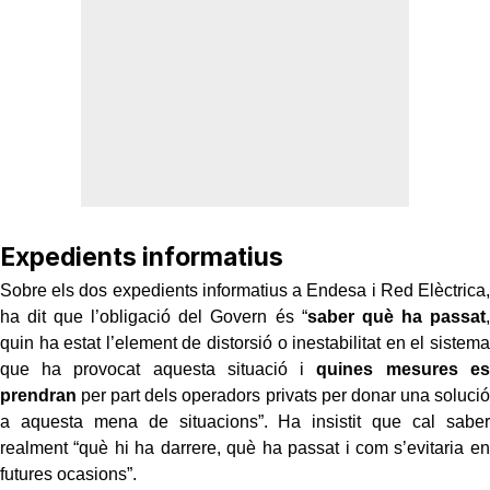
Expedients informatius
Sobre els dos expedients informatius a Endesa i Red Elèctrica,
ha dit que l’obligació del Govern és “
saber què ha passat
,
quin ha estat l’element de distorsió o inestabilitat en el sistema
que ha provocat aquesta situació i
quines mesures es
prendran
per part dels operadors privats per donar una solució
a aquesta mena de situacions”. Ha insistit que cal saber
realment “què hi ha darrere, què ha passat i com s’evitaria en
futures ocasions”.