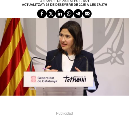
30 D'ABRIL DE 2025 A LES 12:05H
ACTUALITZAT: 16 DE DESEMBRE DE 2025 A LES 17:27H