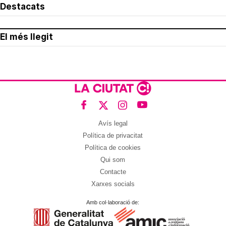
Destacats
El més llegit
Avís legal
Política de privacitat
Política de cookies
Qui som
Contacte
Xarxes socials
Amb col·laboració de: