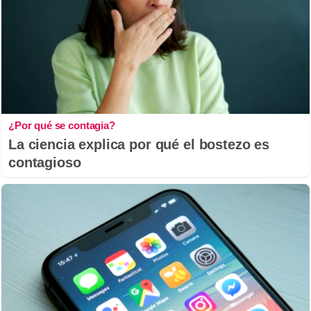
¿Por qué se contagia?
La ciencia explica por qué el bostezo es
contagioso