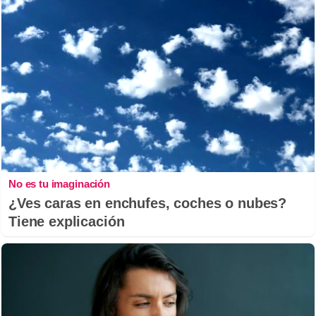
No es tu imaginación
¿Ves caras en enchufes, coches o nubes?
Tiene explicación