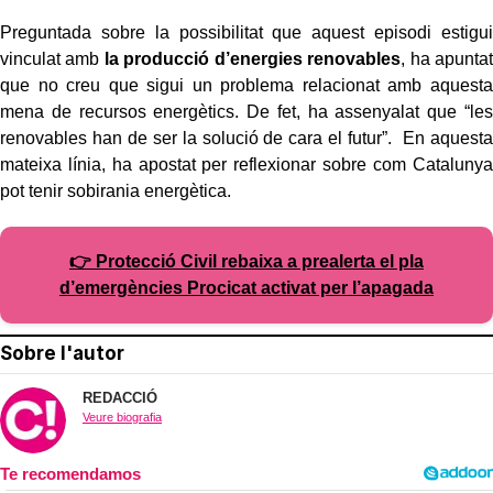
Preguntada sobre la possibilitat que aquest episodi estigui
vinculat amb
la producció d’energies renovables
, ha apuntat
que no creu que sigui un problema relacionat amb aquesta
mena de recursos energètics. De fet, ha assenyalat que “les
renovables han de ser la solució de cara el futur”. En aquesta
mateixa línia, ha apostat per reflexionar sobre com Catalunya
pot tenir sobirania energètica.
👉 Protecció Civil rebaixa a prealerta el pla
d’emergències Procicat activat per l’apagada
Sobre l'autor
REDACCIÓ
Veure biografia