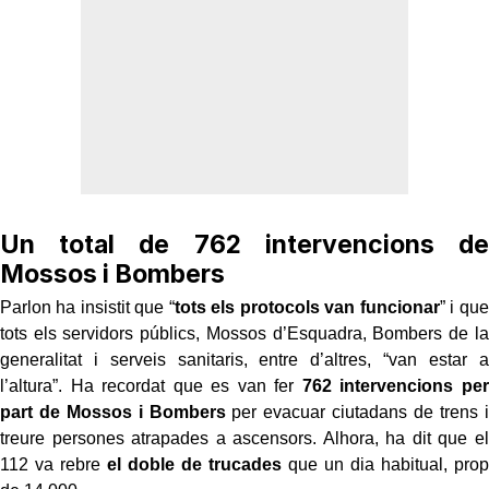
Un total de 762 intervencions de
Mossos i Bombers
Parlon ha insistit que “
tots els protocols van funcionar
” i que
tots els servidors públics, Mossos d’Esquadra, Bombers de la
generalitat i serveis sanitaris, entre d’altres, “van estar a
l’altura”. Ha recordat que es van fer
762 intervencions per
part de Mossos i Bombers
per evacuar ciutadans de trens i
treure persones atrapades a ascensors. Alhora, ha dit que el
112 va rebre
el doble de trucades
que un dia habitual, prop