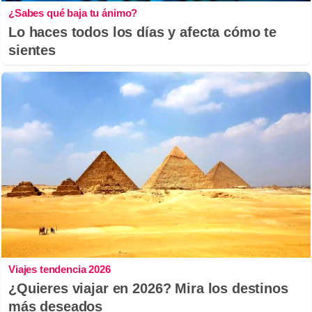
¿Sabes qué baja tu ánimo?
Lo haces todos los días y afecta cómo te
sientes
Viajes tendencia 2026
¿Quieres viajar en 2026? Mira los destinos
más deseados