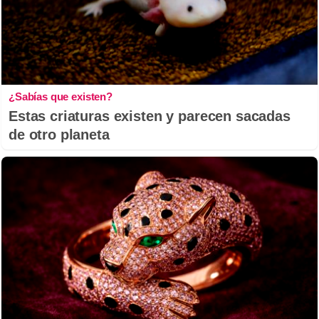
¿Sabías que existen?
Estas criaturas existen y parecen sacadas
de otro planeta