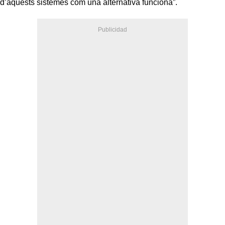
d’aquests sistemes com una alternativa funciona”.