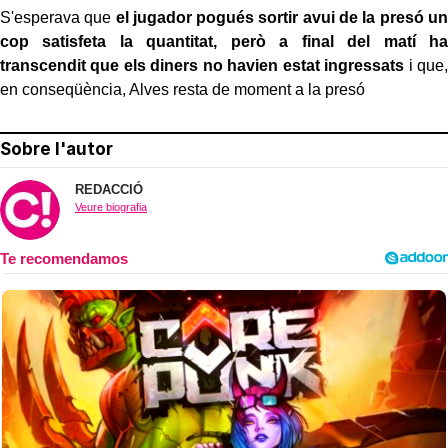
S'esperava que
el jugador pogués sortir avui de la presó un
cop satisfeta la quantitat, però a final del matí ha
transcendit que els diners no havien estat ingressats
i que,
en conseqüència, Alves resta de moment a la presó
Sobre l'autor
REDACCIÓ
Veure biografia