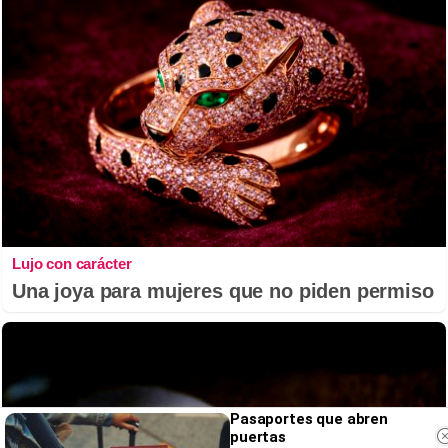
Lujo con carácter
Una joya para mujeres que no piden permiso
Pasaportes que abren
puertas