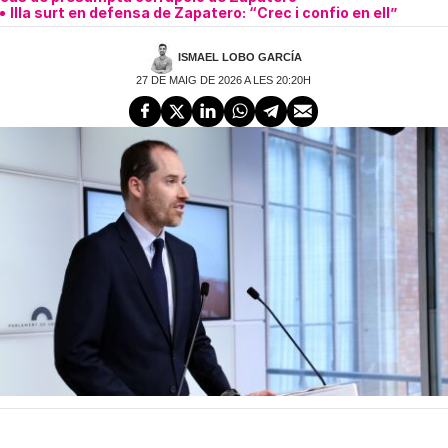
Illa surt en defensa de Zapatero: “Crec i confio en ell”
ISMAEL LOBO GARCÍA
27 DE MAIG DE 2026 A LES 20:20H