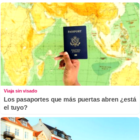
Viaja sin visado
Los pasaportes que más puertas abren ¿está
el tuyo?