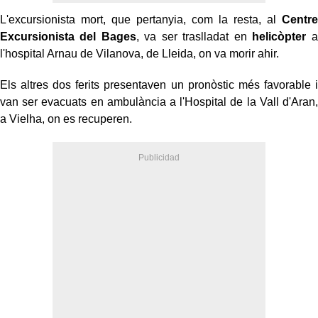
L'excursionista mort, que pertanyia, com la resta, al
Centre
Excursionista del Bages
, va ser traslladat en
helicòpter
a
l'hospital Arnau de Vilanova, de Lleida, on va morir ahir.
Els altres dos ferits presentaven un pronòstic més favorable i
van ser evacuats en ambulància a l'Hospital de la Vall d'Aran,
a Vielha, on es recuperen.