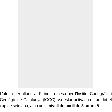
L'alerta per allaus al Pirineu, emesa per l'Institut Cartogràfic i
Geològic de Catalunya (ICGC), va estar activada durant tot el
cap de setmana, amb un el
nivell de perill de 3 sobre 5.