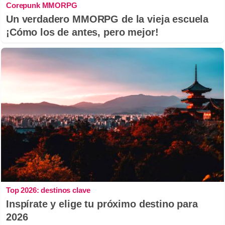
Corepunk MMORPG
Un verdadero MMORPG de la vieja escuela
¡Cómo los de antes, pero mejor!
Top 2026: destinos clave
Inspírate y elige tu próximo destino para
2026