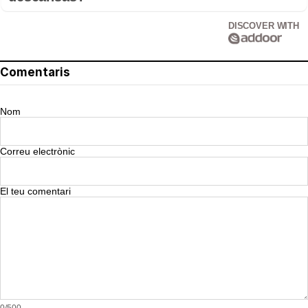
DISCOVER WITH
Comentaris
Nom
Correu electrònic
El teu comentari