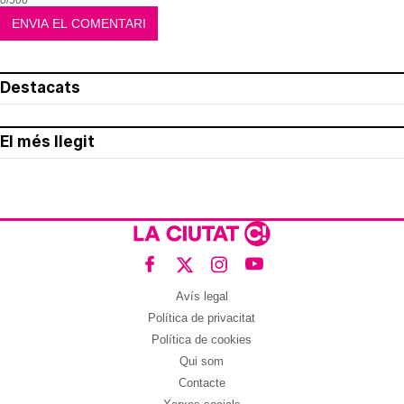
0/500
Destacats
El més llegit
Avís legal
Política de privacitat
Política de cookies
Qui som
Contacte