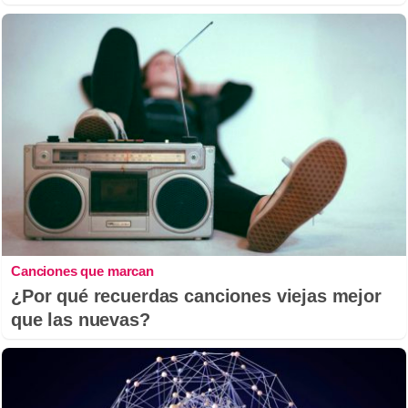
Canciones que marcan
¿Por qué recuerdas canciones viejas mejor
que las nuevas?