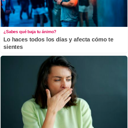
¿Sabes qué baja tu ánimo?
Lo haces todos los días y afecta cómo te
sientes