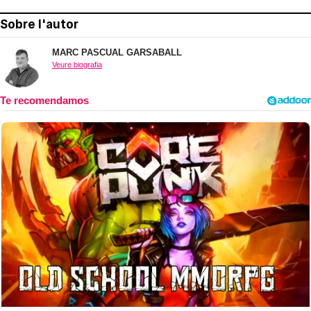
Sobre l'autor
MARC PASCUAL GARSABALL
Veure biografia