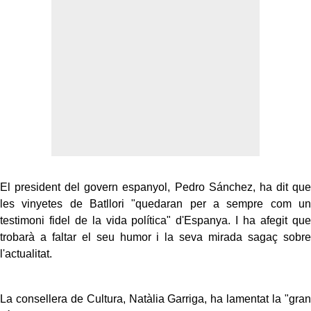
El president del govern espanyol, Pedro Sánchez, ha dit que
les vinyetes de Batllori "quedaran per a sempre com un
testimoni fidel de la vida política" d'Espanya. I ha afegit que
trobarà a faltar el seu humor i la seva mirada sagaç sobre
l'actualitat.
La consellera de Cultura, Natàlia Garriga, ha lamentat la "gran