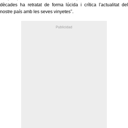
dècades ha retratat de forma lúcida i crítica l'actualitat del
nostre país amb les seves vinyetes".