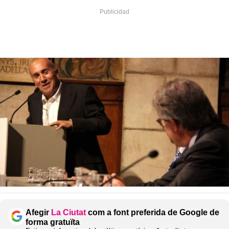
Afegir
La Ciutat
com a font preferida de Google de
forma gratuïta