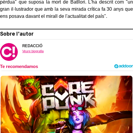
pèrdua" que suposa la mort de Batllori. L'ha descrit com "un
gran il·lustrador que amb la seva mirada crítica fa 30 anys que
ens posava davant el mirall de l'actualitat del país".
Sobre l'autor
REDACCIÓ
Veure biografia