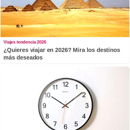
Viajes tendencia 2026
¿Quieres viajar en 2026? Mira los destinos
más deseados