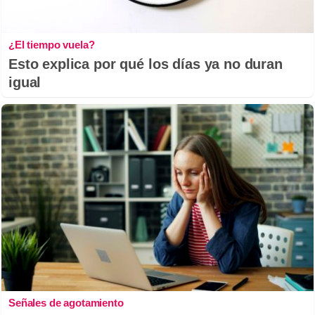
¿El tiempo vuela?
Esto explica por qué los días ya no duran
igual
Señales de agotamiento