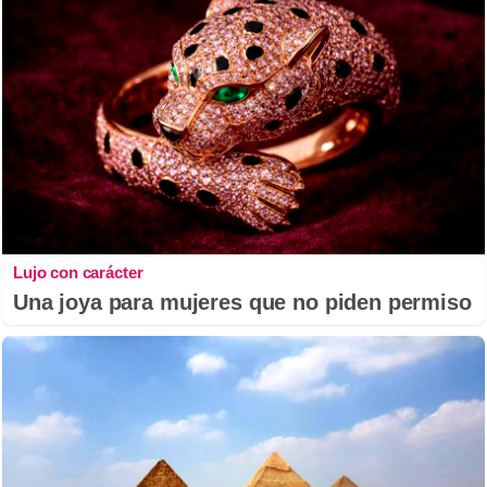
Lujo con carácter
Una joya para mujeres que no piden permiso