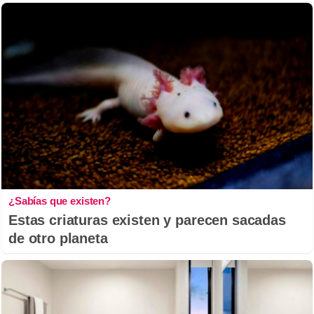
¿Sabías que existen?
Estas criaturas existen y parecen sacadas
de otro planeta