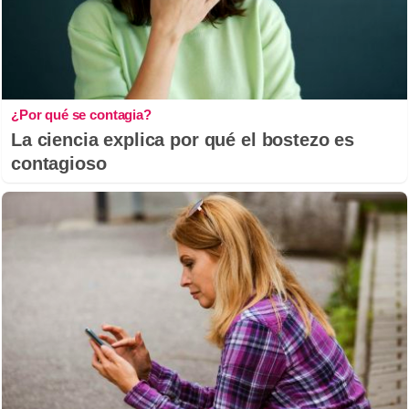
¿Por qué se contagia?
La ciencia explica por qué el bostezo es
contagioso