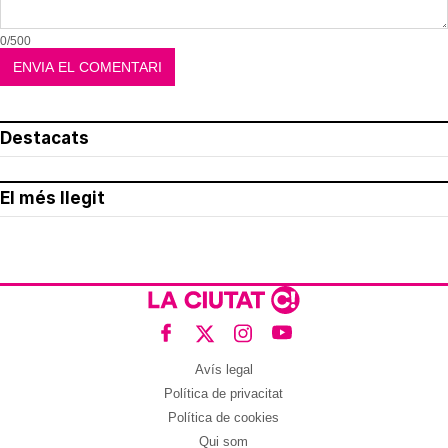
0/500
Destacats
El més llegit
Avís legal
Política de privacitat
Política de cookies
Qui som