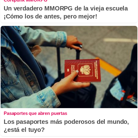
Un verdadero MMORPG de la vieja escuela
¡Cómo los de antes, pero mejor!
Pasaportes que abren puertas
Los pasaportes más poderosos del mundo,
¿está el tuyo?