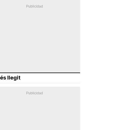
és llegit