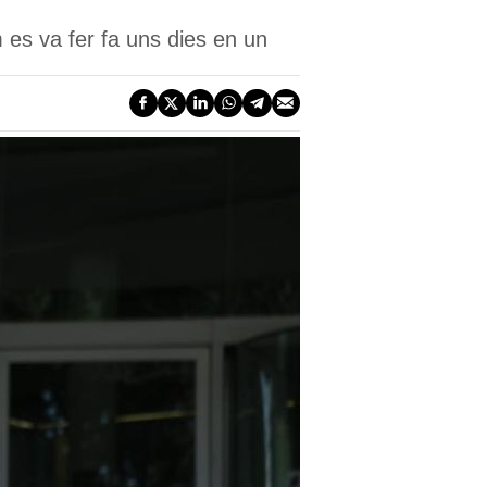
es va fer fa uns dies en un