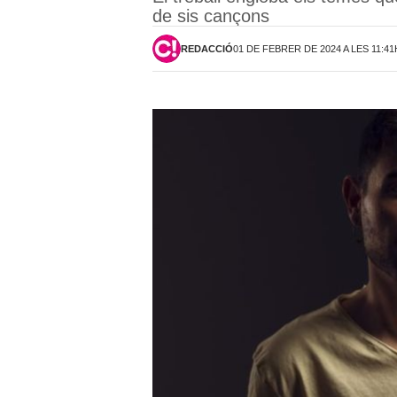
de sis cançons
REDACCIÓ
01 DE FEBRER DE 2024 A LES 11:41