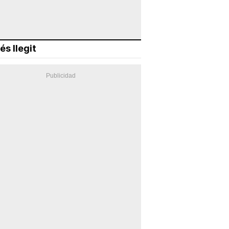
és llegit