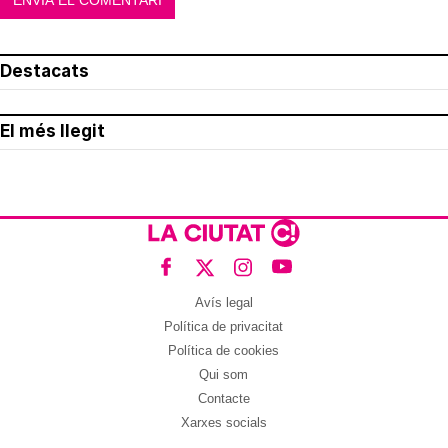
Destacats
El més llegit
Avís legal
Política de privacitat
Política de cookies
Qui som
Contacte
Xarxes socials