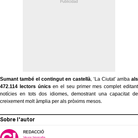
Sumant també el contingut en castellà
, ‘La Ciutat’ arriba
als
472.114 lectors únics
en el seu primer mes complet editant
notícies en tots dos idiomes, demostrant una capacitat de
creixement molt àmplia per als pròxims mesos.
Sobre l'autor
REDACCIÓ
Veure biografia