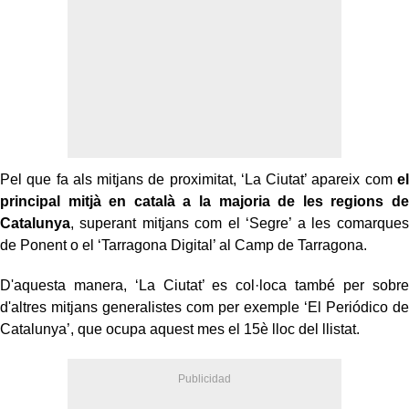
Pel que fa als mitjans de proximitat, ‘La Ciutat’ apareix com
el
principal mitjà en català a la majoria de les regions de
Catalunya
, superant mitjans com el ‘Segre’ a les comarques
de Ponent o el ‘Tarragona Digital’ al Camp de Tarragona.
D'aquesta manera, ‘La Ciutat’ es col·loca també per sobre
d'altres mitjans generalistes com per exemple ‘El Periódico de
Catalunya’, que ocupa aquest mes el 15è lloc del llistat.