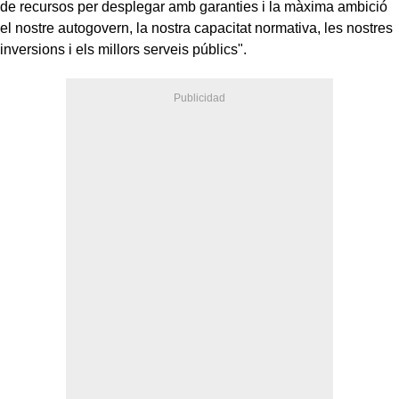
de recursos per desplegar amb garanties i la màxima ambició
el nostre autogovern, la nostra capacitat normativa, les nostres
inversions i els millors serveis públics".