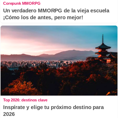
Corepunk MMORPG
Un verdadero MMORPG de la vieja escuela
¡Cómo los de antes, pero mejor!
Top 2026: destinos clave
Inspírate y elige tu próximo destino para
2026