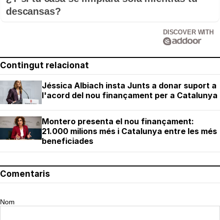
descansas?
DISCOVER WITH
Contingut relacionat
Jéssica Albiach insta Junts a donar suport a
l'acord del nou finançament per a Catalunya
Montero presenta el nou finançament:
21.000 milions més i Catalunya entre les més
beneficiades
Comentaris
Nom