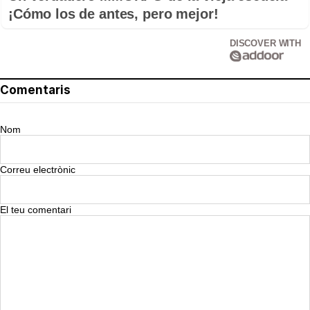
¡Cómo los de antes, pero mejor!
DISCOVER WITH
Comentaris
Nom
Correu electrònic
El teu comentari