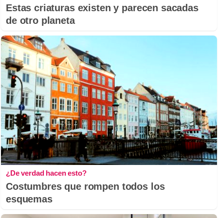
Estas criaturas existen y parecen sacadas
de otro planeta
¿De verdad hacen esto?
Costumbres que rompen todos los
esquemas