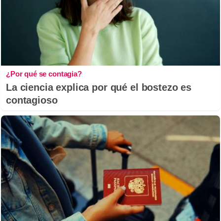
¿Por qué se contagia?
La ciencia explica por qué el bostezo es
contagioso