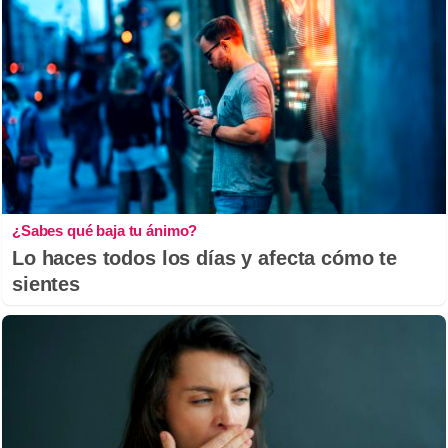
¿Sabes qué baja tu ánimo?
Lo haces todos los días y afecta cómo te
sientes