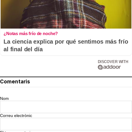
¿Notas más frío de noche?
La ciencia explica por qué sentimos más frío
al final del día
DISCOVER WITH
Comentaris
Nom
Correu electrònic