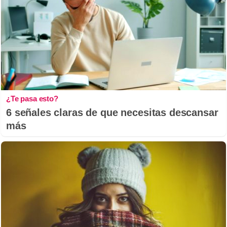
¿Te pasa esto?
6 señales claras de que necesitas descansar
más