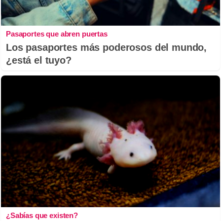
Pasaportes que abren puertas
Los pasaportes más poderosos del mundo,
¿está el tuyo?
¿Sabías que existen?