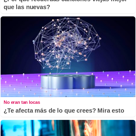
que las nuevas?
No eran tan locas
¿Te afecta más de lo que crees? Mira esto