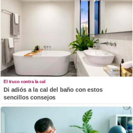
El truco contra la cal
Di adiós a la cal del baño con estos
sencillos consejos