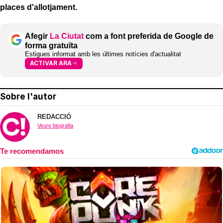
places d'allotjament.
Afegir
La Ciutat
com a font preferida de Google de
forma gratuïta
Estigues informat amb les últimes notícies d'actualitat
ACTIVAR ARA
Sobre l'autor
REDACCIÓ
Veure biografia