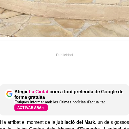
Afegir
La Ciutat
com a font preferida de Google de
forma gratuïta
Estigues informat amb les últimes notícies d'actualitat
ACTIVAR ARA
Ha arribat el moment de la
jubilació del Mark
, un dels gossos