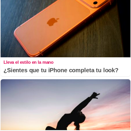
Lleva el estilo en la mano
¿Sientes que tu iPhone completa tu look?