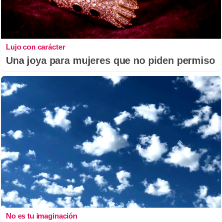
Lujo con carácter
Una joya para mujeres que no piden permiso
No es tu imaginación