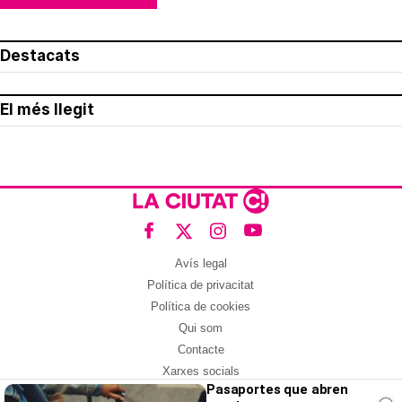
Destacats
El més llegit
Avís legal
Política de privacitat
Política de cookies
Qui som
Contacte
Xarxes socials
Pasaportes que abren