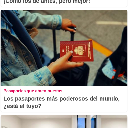
¡Cómo los de antes, pero mejor!
Pasaportes que abren puertas
Los pasaportes más poderosos del mundo,
¿está el tuyo?