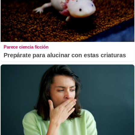
Parece ciencia ficción
Prepárate para alucinar con estas criaturas