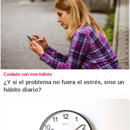
Cuidado con este hábito
¿Y si el problema no fuera el estrés, sino un
hábito diario?