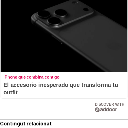
iPhone que combina contigo
El accesorio inesperado que transforma tu
outfit
DISCOVER WITH
Contingut relacionat