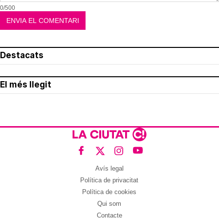
0/500
Destacats
El més llegit
Avís legal
Política de privacitat
Política de cookies
Qui som
Contacte