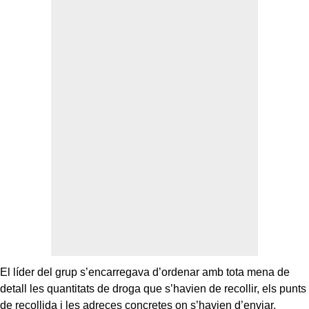
El líder del grup s’encarregava d’ordenar amb tota mena de
detall les quantitats de droga que s’havien de recollir, els punts
de recollida i les adreces concretes on s’havien d’enviar,