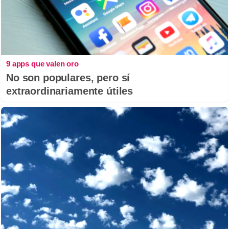
9 apps que valen oro
No son populares, pero sí
extraordinariamente útiles