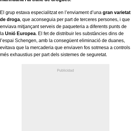
El grup estava especialitzat en l’enviament d’una
gran varietat
de droga
, que aconseguia per part de terceres persones, i que
enviava mitjançant serveis de paqueteria a diferents punts de
la
Unió Europea
. El fet de distribuir les substàncies dins de
l’espai Schengen, amb la consegüent eliminació de duanes,
evitava que la mercaderia que enviaven fos sotmesa a controls
més exhaustius per part dels sistemes de seguretat.