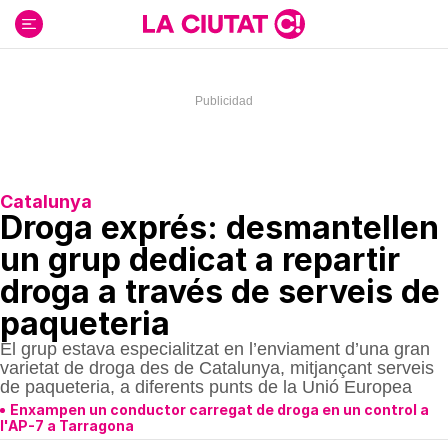
Ir
al
contenido
Catalunya
Droga exprés: desmantellen
un grup dedicat a repartir
droga a través de serveis de
paqueteria
El grup estava especialitzat en l’enviament d’una gran
varietat de droga des de Catalunya, mitjançant serveis
de paqueteria, a diferents punts de la Unió Europea
Enxampen un conductor carregat de droga en un control a
l'AP-7 a Tarragona