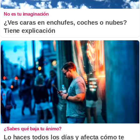
No es tu imaginación
¿Ves caras en enchufes, coches o nubes?
Tiene explicación
¿Sabes qué baja tu ánimo?
Lo haces todos los días y afecta cómo te