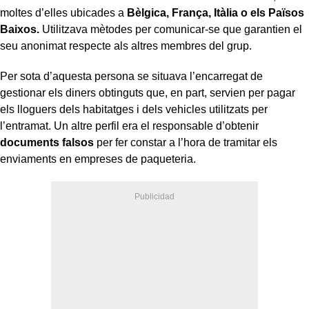
moltes d’elles ubicades a
Bèlgica, França, Itàlia o els Països
Baixos.
Utilitzava mètodes per comunicar-se que garantien el
seu anonimat respecte als altres membres del grup.
Per sota d’aquesta persona se situava l’encarregat de
gestionar els diners obtinguts que, en part, servien per pagar
els lloguers dels habitatges i dels vehicles utilitzats per
l’entramat. Un altre perfil era el responsable d’obtenir
documents falsos
per fer constar a l’hora de tramitar els
enviaments en empreses de paqueteria.