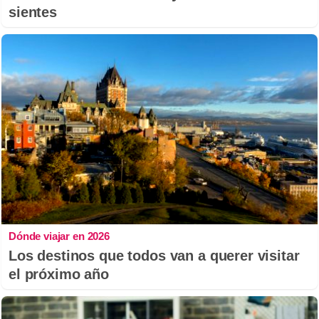
sientes
Dónde viajar en 2026
Los destinos que todos van a querer visitar
el próximo año