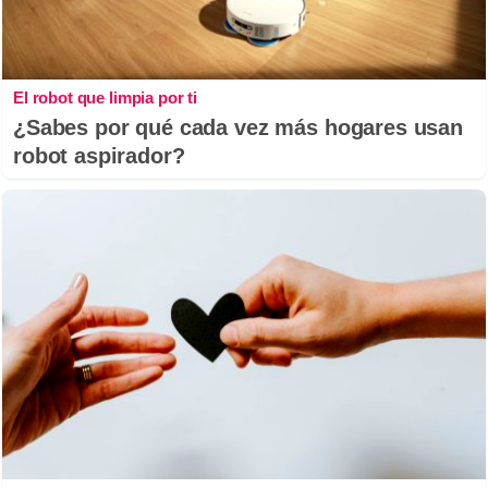
El robot que limpia por ti
¿Sabes por qué cada vez más hogares usan
robot aspirador?