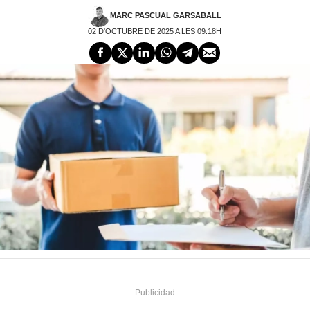
MARC PASCUAL GARSABALL
02 D'OCTUBRE DE 2025 A LES 09:18H