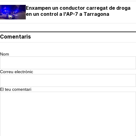
Enxampen un conductor carregat de droga
en un control a l'AP-7 a Tarragona
Comentaris
Nom
Correu electrònic
El teu comentari