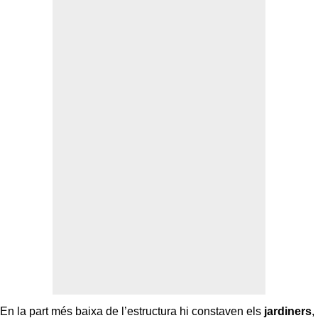
En la part més baixa de l’estructura hi constaven els
jardiners
,