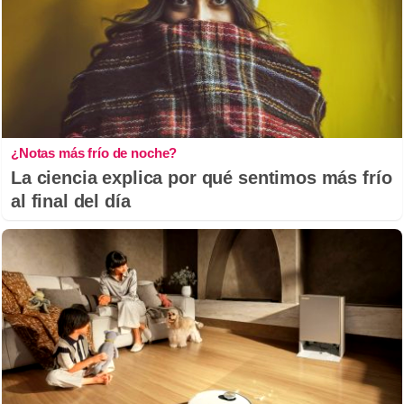
¿Notas más frío de noche?
La ciencia explica por qué sentimos más frío
al final del día