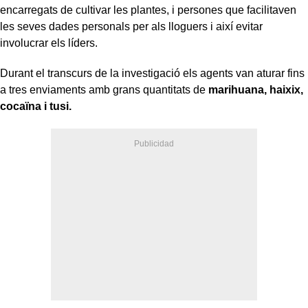
encarregats de cultivar les plantes, i persones que facilitaven
les seves dades personals per als lloguers i així evitar
involucrar els líders.
Durant el transcurs de la investigació els agents van aturar fins
a tres enviaments amb grans quantitats de
marihuana, haixix,
cocaïna i tusi.