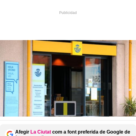
Afegir
La Ciutat
com a font preferida de Google de