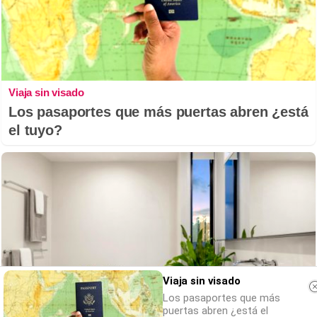
Viaja sin visado
Los pasaportes que más puertas abren ¿está
el tuyo?
Viaja sin visado
Los pasaportes que más
puertas abren ¿está el