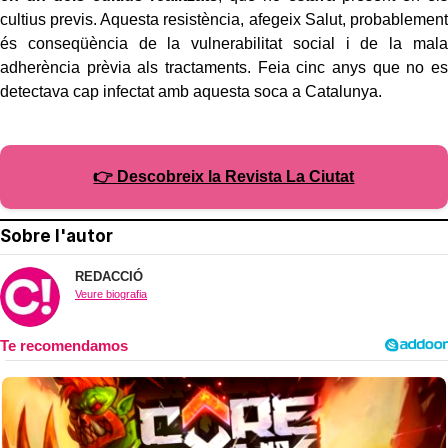
cultius previs. Aquesta resistència, afegeix Salut, probablement
és conseqüència de la vulnerabilitat social i de la mala
adherència prèvia als tractaments. Feia cinc anys que no es
detectava cap infectat amb aquesta soca a Catalunya.
👉 Descobreix la Revista La Ciutat
Sobre l'autor
REDACCIÓ
Veure biografia