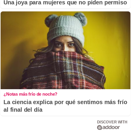
Una joya para mujeres que no piden permiso
¿Notas más frío de noche?
La ciencia explica por qué sentimos más frío
al final del día
DISCOVER WITH