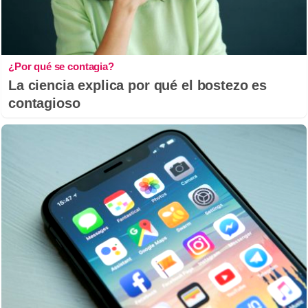
¿Por qué se contagia?
La ciencia explica por qué el bostezo es
contagioso