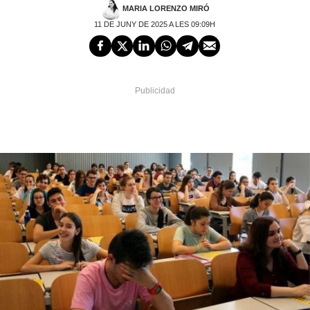
MARIA LORENZO MIRÓ
11 DE JUNY DE 2025 A LES 09:09H