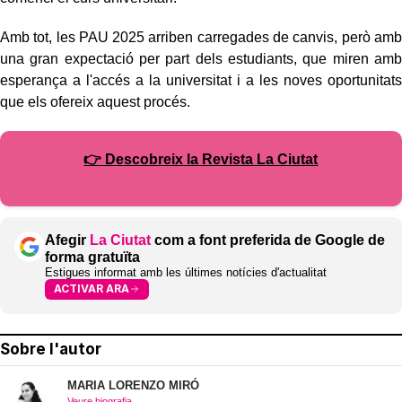
Amb tot, les PAU 2025 arriben carregades de canvis, però amb
una gran expectació per part dels estudiants, que miren amb
esperança a l'accés a la universitat i a les noves oportunitats
que els ofereix aquest procés.
👉 Descobreix la Revista La Ciutat
Afegir
La Ciutat
com a font preferida de Google de
forma gratuïta
Estigues informat amb les últimes notícies d'actualitat
ACTIVAR ARA
Sobre l'autor
MARIA LORENZO MIRÓ
Veure biografia