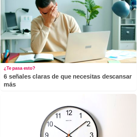
¿Te pasa esto?
6 señales claras de que necesitas descansar
más