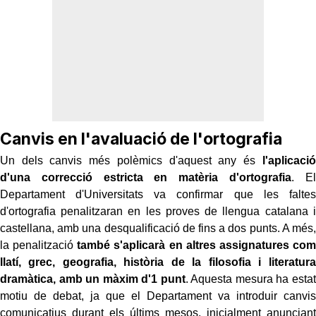
Canvis en l'avaluació de l'ortografia
Un dels canvis més polèmics d'aquest any és
l'aplicació
d'una correcció estricta en matèria d'ortografia
. El
Departament d'Universitats va confirmar que les faltes
d'ortografia penalitzaran en les proves de llengua catalana i
castellana, amb una desqualificació de fins a dos punts. A més,
la penalització
també s'aplicarà en altres assignatures com
llatí, grec, geografia, història de la filosofia i literatura
dramàtica, amb un màxim d'1 punt
. Aquesta mesura ha estat
motiu de debat, ja que el Departament va introduir canvis
comunicatius durant els últims mesos, inicialment anunciant