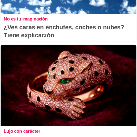
No es tu imaginación
¿Ves caras en enchufes, coches o nubes?
Tiene explicación
Lujo con carácter