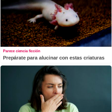
Parece ciencia ficción
Prepárate para alucinar con estas criaturas