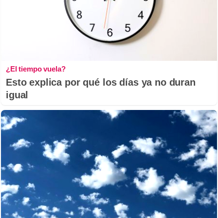
¿El tiempo vuela?
Esto explica por qué los días ya no duran
igual