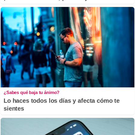
¿Sabes qué baja tu ánimo?
Lo haces todos los días y afecta cómo te
sientes