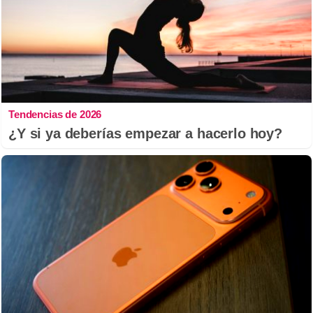
Tendencias de 2026
¿Y si ya deberías empezar a hacerlo hoy?