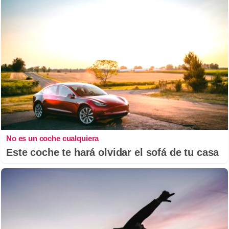
No es un coche cualquiera
Este coche te hará olvidar el sofá de tu casa