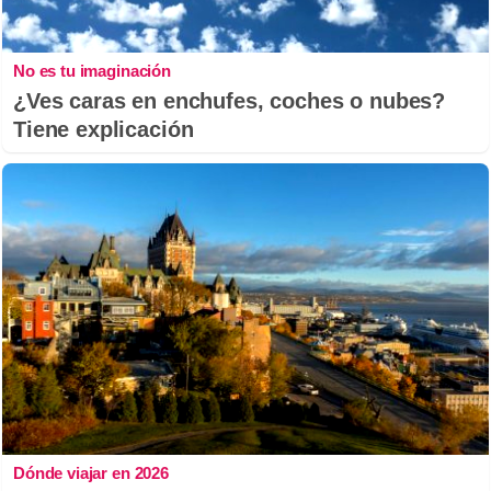
No es tu imaginación
¿Ves caras en enchufes, coches o nubes?
Tiene explicación
Dónde viajar en 2026