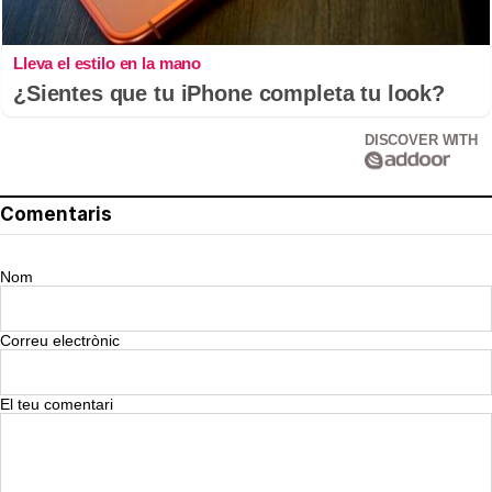
Lleva el estilo en la mano
¿Sientes que tu iPhone completa tu look?
DISCOVER WITH
Comentaris
Nom
Correu electrònic
El teu comentari