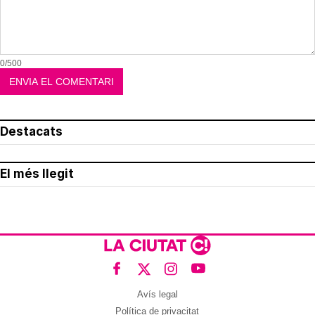
0/500
Destacats
El més llegit
Avís legal
Política de privacitat