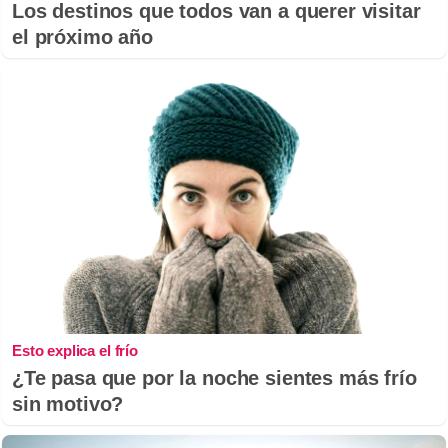
Los destinos que todos van a querer visitar
el próximo año
Esto explica el frío
¿Te pasa que por la noche sientes más frío
sin motivo?