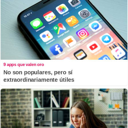
9 apps que valen oro
No son populares, pero sí
extraordinariamente útiles