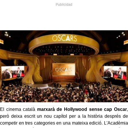
El cinema català
marxarà de Hollywood sense cap Oscar
,
però deixa escrit un nou capítol per a la història després de
competir en tres categories en una mateixa edició. L'Acadèmia