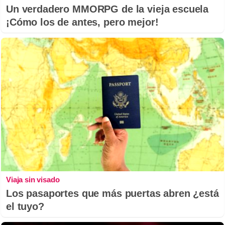
Un verdadero MMORPG de la vieja escuela
¡Cómo los de antes, pero mejor!
Viaja sin visado
Los pasaportes que más puertas abren ¿está
el tuyo?