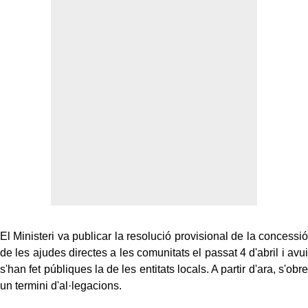
El Ministeri va publicar la resolució provisional de la concessió
de les ajudes directes a les comunitats el passat 4 d'abril i avui
s'han fet públiques la de les entitats locals. A partir d'ara, s'obre
un termini d'al·legacions.