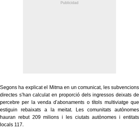
Segons ha explicat el Mitma en un comunicat, les subvencions
directes s'han calculat en proporció dels ingressos deixats de
percebre per la venda d'abonaments o títols multiviatge que
estiguin rebaixats a la meitat. Les comunitats autònomes
hauran rebut 209 milions i les ciutats autònomes i entitats
locals 117.