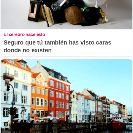
El cerebro hace esto
Seguro que tú también has visto caras
donde no existen