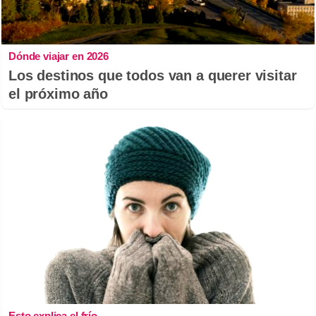
Dónde viajar en 2026
Los destinos que todos van a querer visitar
el próximo año
Esto explica el frío