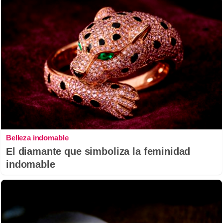
Belleza indomable
El diamante que simboliza la feminidad
indomable