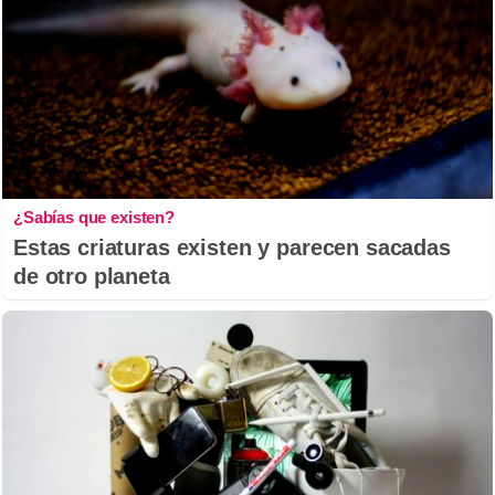
¿Sabías que existen?
Estas criaturas existen y parecen sacadas
de otro planeta