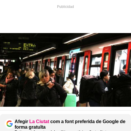
Afegir
La Ciutat
com a font preferida de Google de
forma gratuïta