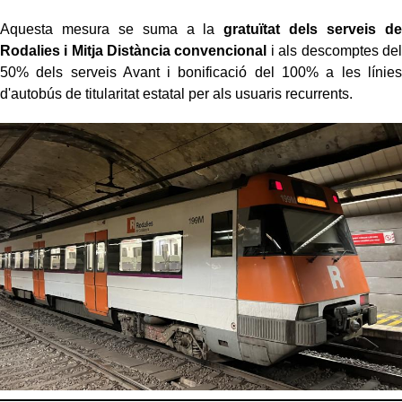
Aquesta mesura se suma a la
gratuïtat dels serveis de
Rodalies i Mitja Distància convencional
i als descomptes del
50% dels serveis Avant i bonificació del 100% a les línies
d'autobús de titularitat estatal per als usuaris recurrents.