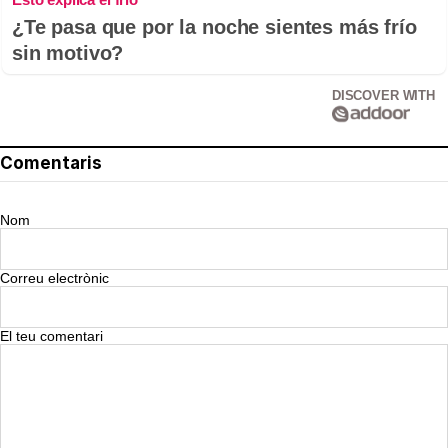
¿Te pasa que por la noche sientes más frío
sin motivo?
DISCOVER WITH
Comentaris
Nom
Correu electrònic
El teu comentari