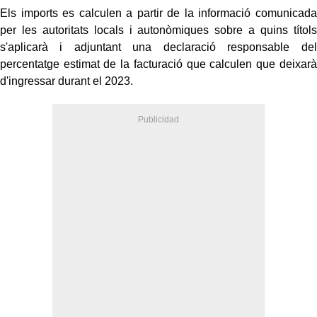
Els imports es calculen a partir de la informació comunicada
per les autoritats locals i autonòmiques sobre a quins títols
s'aplicarà i adjuntant una declaració responsable del
percentatge estimat de la facturació que calculen que deixarà
d'ingressar durant el 2023.