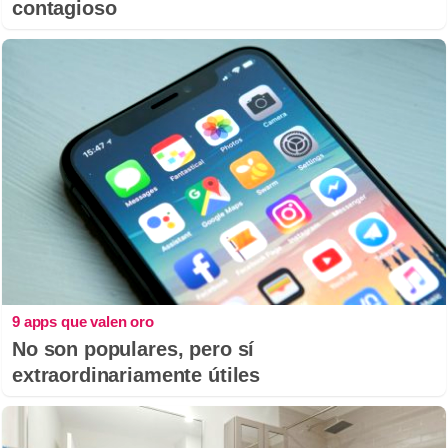
contagioso
9 apps que valen oro
No son populares, pero sí
extraordinariamente útiles