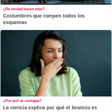
¿De verdad hacen esto?
Costumbres que rompen todos los
esquemas
¿Por qué se contagia?
La ciencia explica por qué el bostezo es