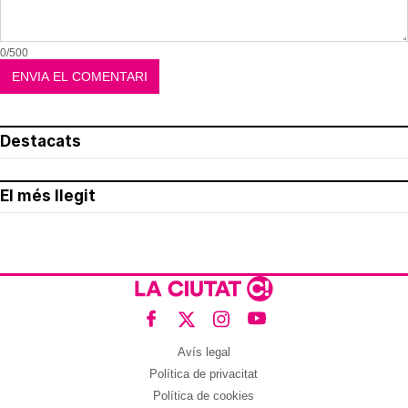
0/500
Destacats
El més llegit
Avís legal
Política de privacitat
Política de cookies