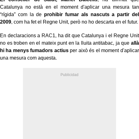
Catalunya no està en el moment d'aplicar una mesura tan
“rígida” com la de
prohibir fumar als nascuts a partir del
2009
, com ha fet el Regne Unit, però no ho descarta en el futur.
En declaracions a RAC1, ha dit que Catalunya i el Regne Unit
no es troben en el mateix punt en la lluita antitabac, ja que
allà
hi ha menys fumadors actius
per això és el moment d'aplicar
una mesura com aquesta.