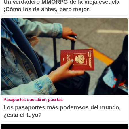
Un verdadero MMORPG de la vieja escuela
¡Cómo los de antes, pero mejor!
Pasaportes que abren puertas
Los pasaportes más poderosos del mundo,
¿está el tuyo?