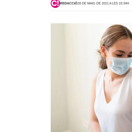
REDACCIÓ
28 DE MAIG DE 2021 A LES 10:34H