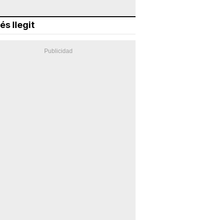
és llegit