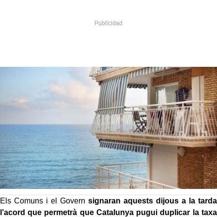
Els Comuns i el Govern
signaran aquests dijous a la tarda
l’acord que permetrà que Catalunya pugui duplicar la taxa