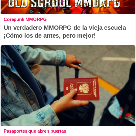
Corepunk MMORPG
Un verdadero MMORPG de la vieja escuela
¡Cómo los de antes, pero mejor!
Pasaportes que abren puertas