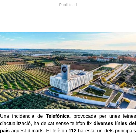
Una incidència de
Telefònica
, provocada per unes feines
d'actualització, ha deixat sense telèfon fix
diverses línies del
país
aquest dimarts. El telèfon
112
ha estat un dels principals