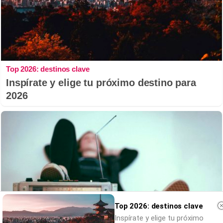
Top 2026: destinos clave
Inspírate y elige tu próximo destino para
2026
Top 2026: destinos clave
Inspírate y elige tu próximo