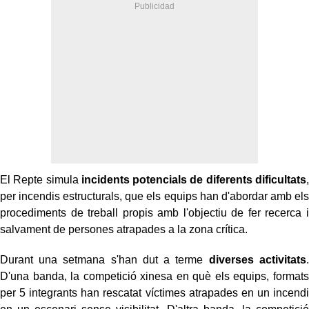
El Repte simula
incidents potencials de diferents dificultats
,
per incendis estructurals, que els equips han d'abordar amb els
procediments de treball propis amb l'objectiu de fer recerca i
salvament de persones atrapades a la zona crítica.
Durant una setmana s'han dut a terme
diverses activitats
.
D'una banda, la competició xinesa en què els equips, formats
per 5 integrants han rescatat víctimes atrapades en un incendi