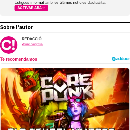
Estigues informat amb les últimes notícies d'actualitat
ACTIVAR ARA
Sobre l'autor
REDACCIÓ
Veure biografia