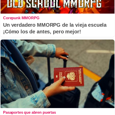
Corepunk MMORPG
Un verdadero MMORPG de la vieja escuela
¡Cómo los de antes, pero mejor!
Pasaportes que abren puertas