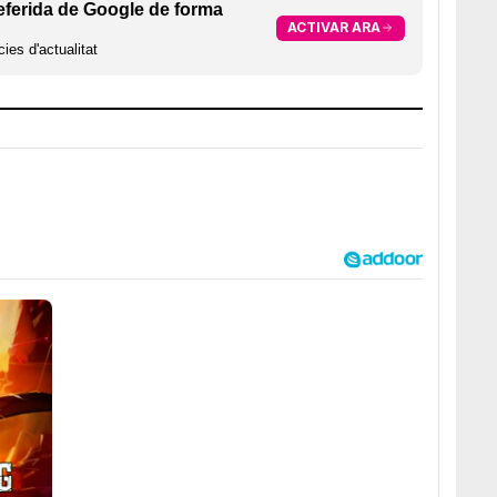
eferida de Google de forma
ACTIVAR ARA
ies d'actualitat