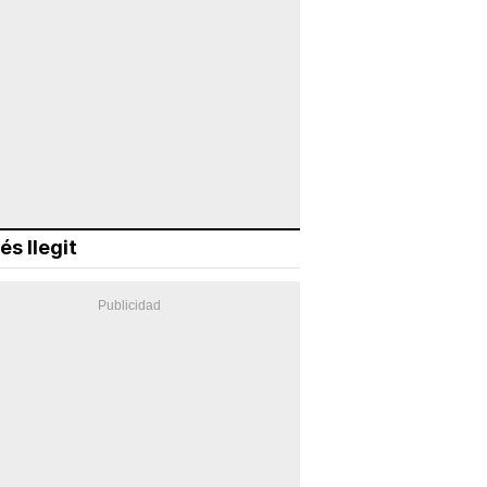
és llegit