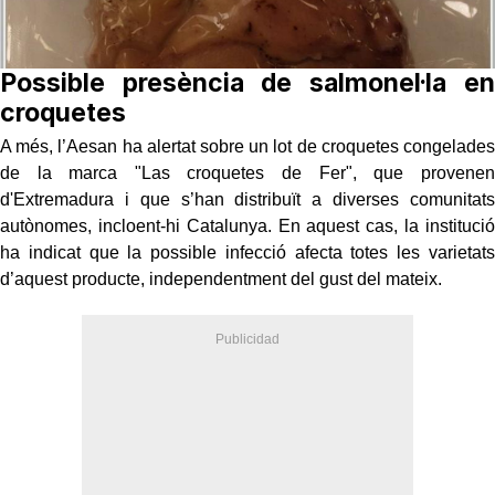
Possible presència de salmonel·la en
croquetes
A més, l’Aesan ha alertat sobre un lot de croquetes congelades
de la marca "Las croquetes de Fer", que provenen
d'Extremadura i que s’han distribuït a diverses comunitats
autònomes, incloent-hi Catalunya. En aquest cas, la institució
ha indicat que la possible infecció afecta totes les varietats
d’aquest producte, independentment del gust del mateix.