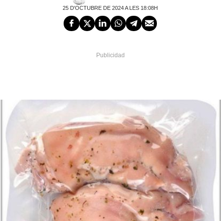
25 D'OCTUBRE DE 2024 A LES 18:08H