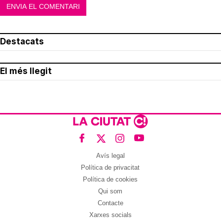
Destacats
El més llegit
Avís legal
Política de privacitat
Política de cookies
Qui som
Contacte
Xarxes socials