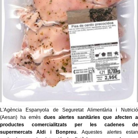
L'Agència Espanyola de Seguretat Alimentària i Nutrició
(Aesan) ha emès
dues alertes sanitàries que afecten a
productes comercialitzats per les cadenes de
supermercats Aldi i Bonpreu
. Aquestes alertes estan