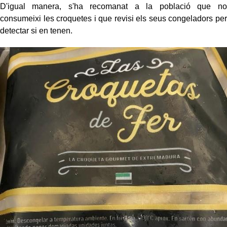
D'igual manera, s'ha recomanat a la població que no
consumeixi les croquetes i que revisi els seus congeladors per
detectar si en tenen.