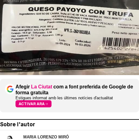
Afegir
La Ciutat
com a font preferida de Google de
forma gratuïta
Estigues informat amb les últimes notícies d'actualitat
ACTIVAR ARA
Sobre l'autor
MARIA LORENZO MIRÓ