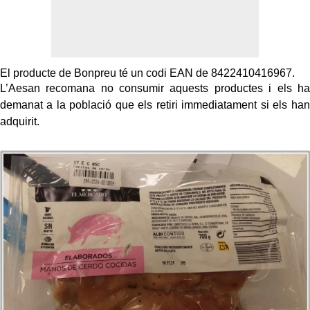
El producte de Bonpreu té un codi EAN de 8422410416967.
L’Aesan recomana no consumir aquests productes i els ha
demanat a la població que els retiri immediatament si els han
adquirit.