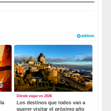
Dónde viajar en 2026
la
Los destinos que todos van a
querer visitar el próximo año