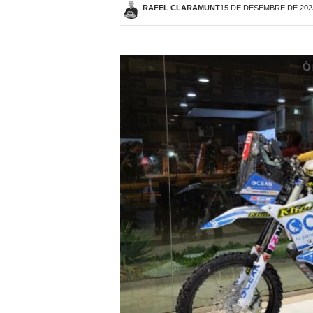
RAFEL CLARAMUNT
15 DE DESEMBRE DE 2023