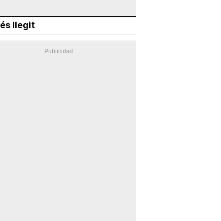
és llegit