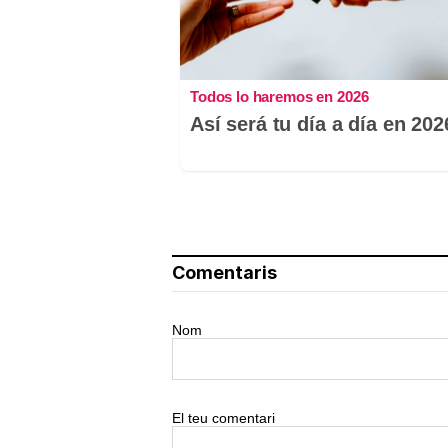
Todos lo haremos en 2026
Así será tu día a día en 202
Comentaris
Nom
El teu comentari