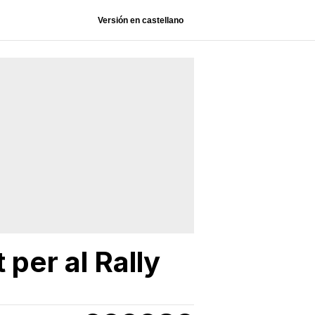
Versión en castellano
 per al Rally