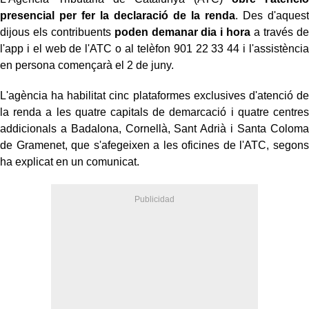
presencial per fer la declaració de la renda
. Des d'aquest
dijous els contribuents
poden demanar dia i hora
a través de
l'app i el web de l'ATC o al telèfon 901 22 33 44 i l'assistència
en persona començarà el 2 de juny.
L'agència ha habilitat cinc plataformes exclusives d'atenció de
la renda a les quatre capitals de demarcació i quatre centres
addicionals a Badalona, Cornellà, Sant Adrià i Santa Coloma
de Gramenet, que s'afegeixen a les oficines de l'ATC, segons
ha explicat en un comunicat.