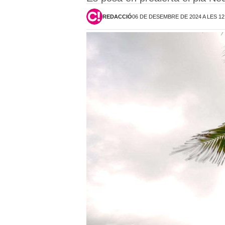
REDACCIÓ
06 DE DESEMBRE DE 2024 A LES 12