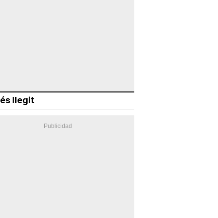
és llegit