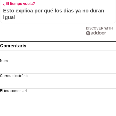
¿El tiempo vuela?
Esto explica por qué los días ya no duran
igual
DISCOVER WITH
Comentaris
Nom
Correu electrònic
El teu comentari