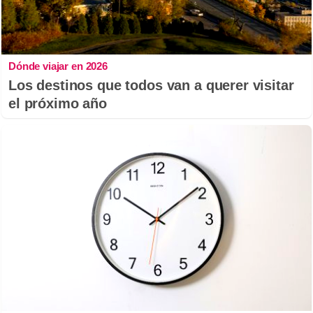
Dónde viajar en 2026
Los destinos que todos van a querer visitar
el próximo año