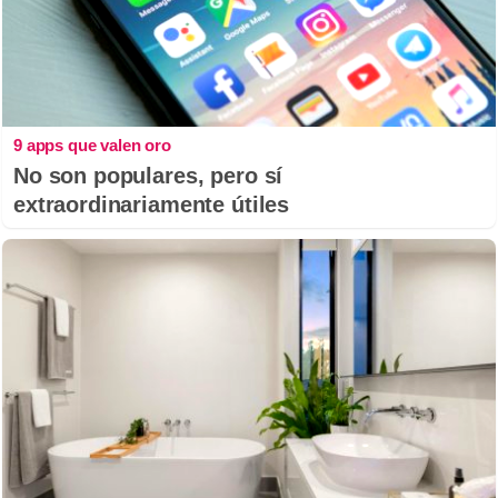
9 apps que valen oro
No son populares, pero sí
extraordinariamente útiles