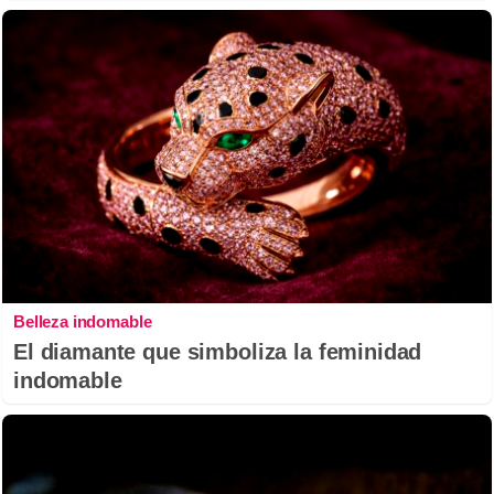
Belleza indomable
El diamante que simboliza la feminidad
indomable