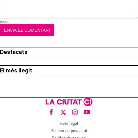
0/500
Destacats
El més llegit
Avís legal
Política de privacitat