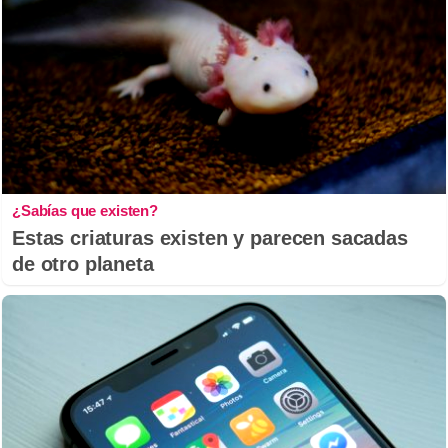
¿Sabías que existen?
Estas criaturas existen y parecen sacadas
de otro planeta