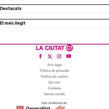
Destacats
El més llegit
Avís legal
Política de privacitat
Política de cookies
Qui som
Contacte
Xarxes socials
Amb col·laboració de: