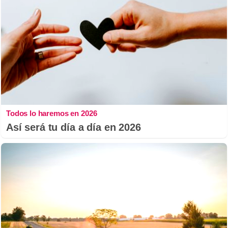
Todos lo haremos en 2026
Así será tu día a día en 2026