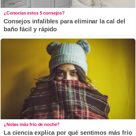
¿Conocías estos 5 consejos?
Consejos infalibles para eliminar la cal del
baño fácil y rápido
¿Notas más frío de noche?
La ciencia explica por qué sentimos más frío