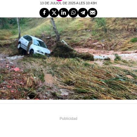
13 DE JULIOL DE 2025 A LES 10:43H