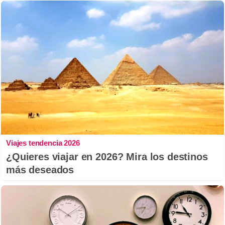
Viajes tendencia 2026
¿Quieres viajar en 2026? Mira los destinos
más deseados