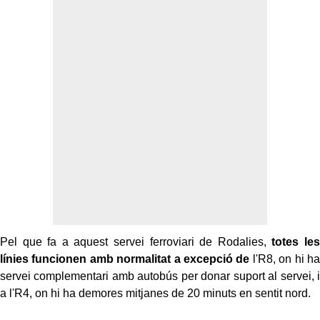
Pel que fa a aquest servei ferroviari de Rodalies,
totes les
línies funcionen amb normalitat a excepció de
l'R8, on hi ha
servei complementari amb autobús per donar suport al servei, i
a l'R4, on hi ha demores mitjanes de 20 minuts en sentit nord.