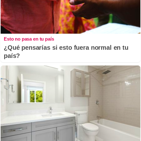
Esto no pasa en tu país
¿Qué pensarías si esto fuera normal en tu
país?