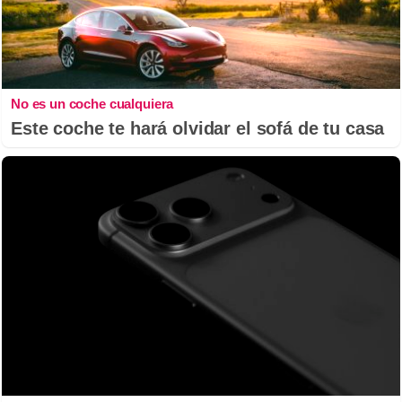
No es un coche cualquiera
Este coche te hará olvidar el sofá de tu casa