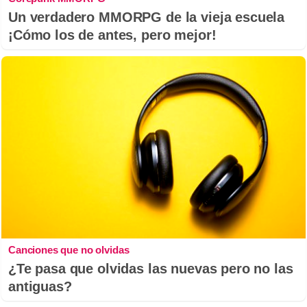
Un verdadero MMORPG de la vieja escuela
¡Cómo los de antes, pero mejor!
Canciones que no olvidas
¿Te pasa que olvidas las nuevas pero no las
antiguas?