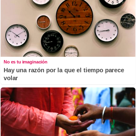
No es tu imaginación
Hay una razón por la que el tiempo parece
volar