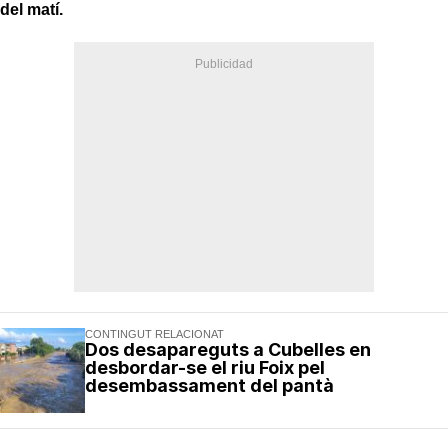
del matí.
CONTINGUT RELACIONAT
Dos desapareguts a Cubelles en
desbordar-se el riu Foix pel
desembassament del pantà