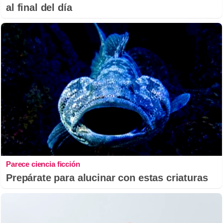
al final del día
Parece ciencia ficción
Prepárate para alucinar con estas criaturas