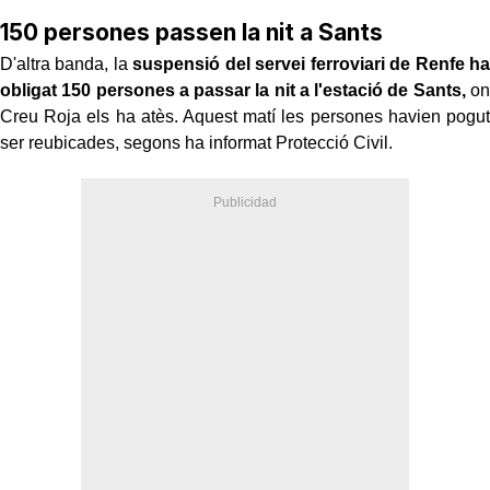
150 persones passen la nit a Sants
D'altra banda, la
suspensió del servei ferroviari de Renfe ha
obligat 150 persones a passar la nit a l'estació de Sants,
on
Creu Roja els ha atès. Aquest matí les persones havien pogut
ser reubicades, segons ha informat Protecció Civil.