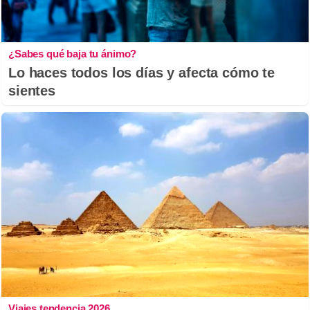
¿Sabes qué baja tu ánimo?
Lo haces todos los días y afecta cómo te
sientes
Viajes tendencia 2026