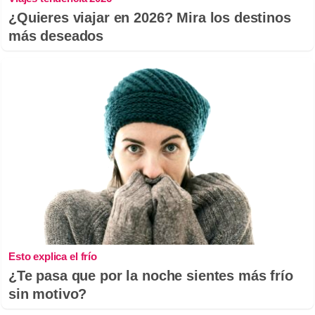
¿Quieres viajar en 2026? Mira los destinos
más deseados
Esto explica el frío
¿Te pasa que por la noche sientes más frío
sin motivo?