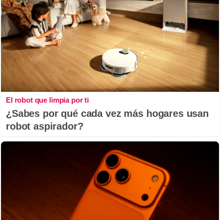
El robot que limpia por ti
¿Sabes por qué cada vez más hogares usan
robot aspirador?