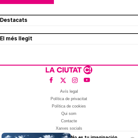
Destacats
El més llegit
Avís legal
Política de privacitat
Política de cookies
Qui som
Contacte
Xarxes socials
No es tu imaginación