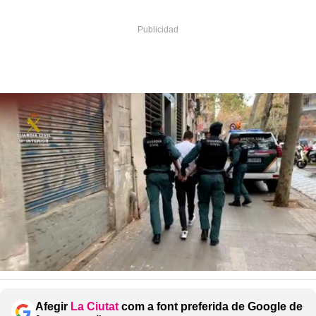
Afegir
La Ciutat
com a font preferida de Google de