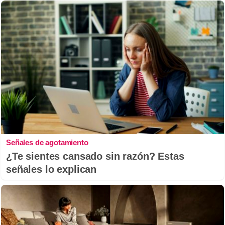
Señales de agotamiento
¿Te sientes cansado sin razón? Estas
señales lo explican