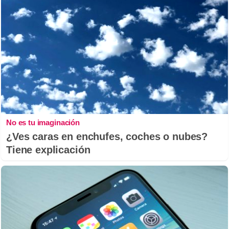
No es tu imaginación
¿Ves caras en enchufes, coches o nubes?
Tiene explicación