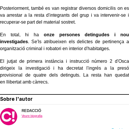
Posteriorment, també es van registrar diversos domicilis on es
va arrestar a la resta d'integrants del grup i va intervenir-se i
recuperar-se part del material sostret.
En total, hi ha
onze persones detingudes i nou
investigades
. Se'ls atribueixen els delictes de pertinença a
organització criminal i robatori en interior d'habitatges.
El jutjat de primera instància i instrucció número 2 d'Osca
dirigeix la investigació i ha decretat l'ingrés a la presó
provisional de quatre dels detinguts. La resta han quedat
en llibertat amb càrrecs.
Sobre l'autor
REDACCIÓ
Veure biografia