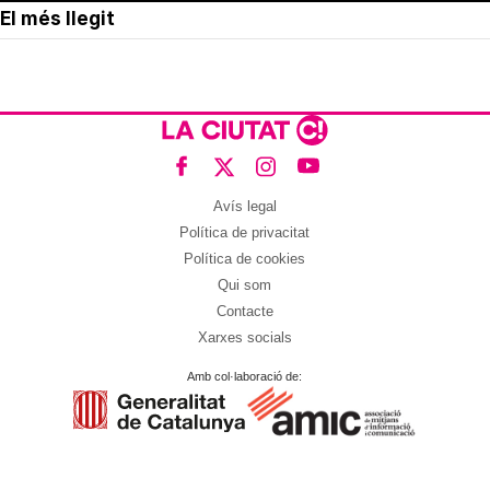
El més llegit
Avís legal
Política de privacitat
Política de cookies
Qui som
Contacte
Xarxes socials
Amb col·laboració de: