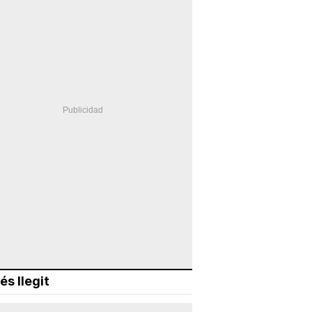
és llegit