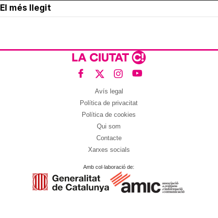
El més llegit
Avís legal
Política de privacitat
Política de cookies
Qui som
Contacte
Xarxes socials
Amb col·laboració de: